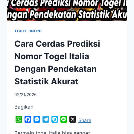
TOGEL ONLINE
Cara Cerdas Prediksi
Nomor Togel Italia
Dengan Pendekatan
Statistik Akurat
02/21/2026
Bagikan
WhatsApp
Facebook
Messenger
Telegram
Skype
Line
X
Share
Bermain togel Italia bisa sangat