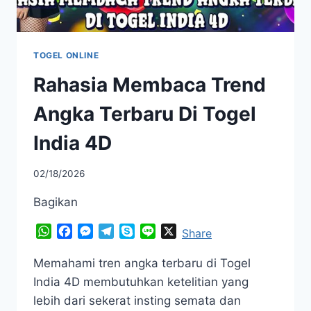
TOGEL ONLINE
Rahasia Membaca Trend
Angka Terbaru Di Togel
India 4D
02/18/2026
Bagikan
WhatsApp
Facebook
Messenger
Telegram
Skype
Line
X
Share
Memahami tren angka terbaru di Togel
India 4D membutuhkan ketelitian yang
lebih dari sekerat insting semata dan