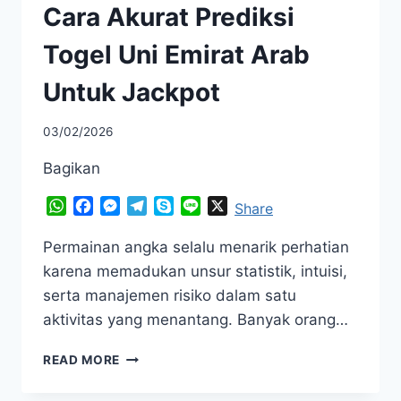
Cara Akurat Prediksi
Togel Uni Emirat Arab
Untuk Jackpot
03/02/2026
Bagikan
WhatsApp
Facebook
Messenger
Telegram
Skype
Line
X
Share
Permainan angka selalu menarik perhatian
karena memadukan unsur statistik, intuisi,
serta manajemen risiko dalam satu
aktivitas yang menantang. Banyak orang…
CARA
READ MORE
AKURAT
PREDIKSI