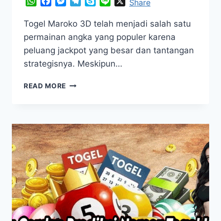
WhatsApp
Facebook
Messenger
Telegram
Skype
Line
X
Share
Togel Maroko 3D telah menjadi salah satu
permainan angka yang populer karena
peluang jackpot yang besar dan tantangan
strategisnya. Meskipun…
STRATEGI
READ MORE
CEPAT
MERAIH
JACKPOT
TOGEL
MAROKO
3D
TERPERCAYA