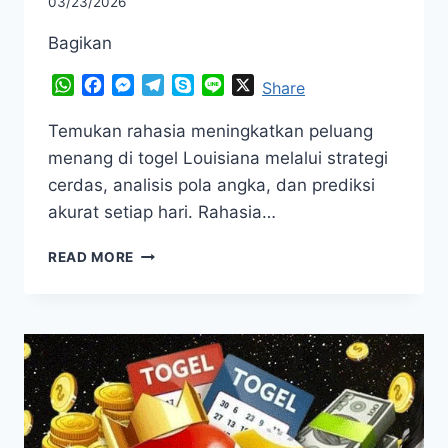
03/23/2026
Bagikan
WhatsApp
Facebook
Messenger
Telegram
Skype
Line
X
Share
Temukan rahasia meningkatkan peluang
menang di togel Louisiana melalui strategi
cerdas, analisis pola angka, dan prediksi
akurat setiap hari. Rahasia…
RAHASIA
READ MORE
MENINGKATKAN
PELUANG
MENANG
DI
TOGEL
LOUISIANA