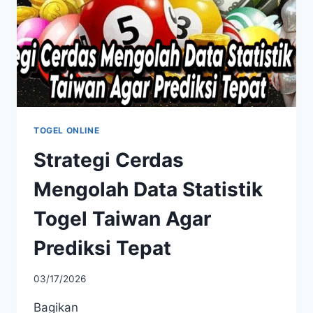
TOGEL ONLINE
Strategi Cerdas
Mengolah Data Statistik
Togel Taiwan Agar
Prediksi Tepat
03/17/2026
Bagikan