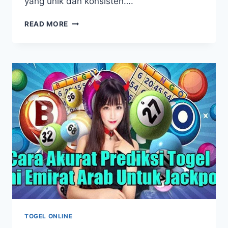
yang unik dan konsisten….
STRATEGI
READ MORE
TERBARU
UNTUK
MENGINCAR
ANGKA
JACKPOT
TOGEL
MESIR
TOGEL ONLINE