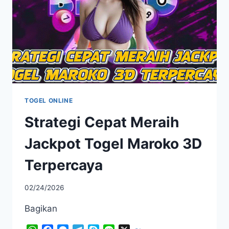
TOGEL ONLINE
Strategi Cepat Meraih
Jackpot Togel Maroko 3D
Terpercaya
02/24/2026
Bagikan