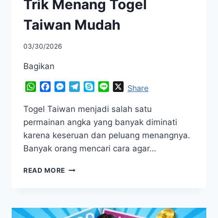
Trik Menang Togel
Taiwan Mudah
03/30/2026
Bagikan
WhatsApp
Facebook
Messenger
Telegram
Skype
Line
X
Share
Togel Taiwan menjadi salah satu
permainan angka yang banyak diminati
karena keseruan dan peluang menangnya.
Banyak orang mencari cara agar…
TRIK
READ MORE
MENANG
TOGEL
TAIWAN
MUDAH