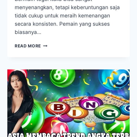
menyenangkan, tetapi keberuntungan saja
tidak cukup untuk meraih kemenangan
secara konsisten. Pemain yang sukses
biasanya…
CARA
READ MORE
CERDAS
PREDIKSI
NOMOR
TOGEL
ITALIA
DENGAN
PENDEKATAN
STATISTIK
AKURAT