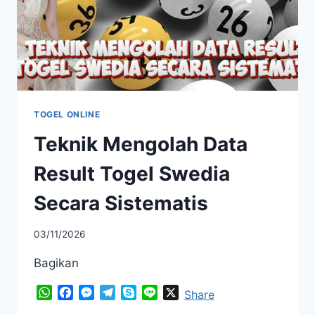
TOGEL ONLINE
Teknik Mengolah Data
Result Togel Swedia
Secara Sistematis
03/11/2026
Bagikan
WhatsApp
Facebook
Messenger
Telegram
Skype
Line
X
Share