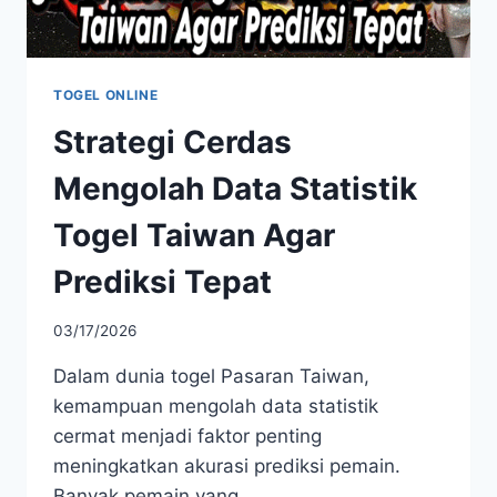
TOGEL ONLINE
Strategi Cerdas
Mengolah Data Statistik
Togel Taiwan Agar
Prediksi Tepat
03/17/2026
Dalam dunia togel Pasaran Taiwan,
kemampuan mengolah data statistik
cermat menjadi faktor penting
meningkatkan akurasi prediksi pemain.
Banyak pemain yang…