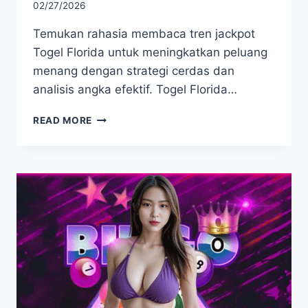
02/27/2026
Temukan rahasia membaca tren jackpot
Togel Florida untuk meningkatkan peluang
menang dengan strategi cerdas dan
analisis angka efektif. Togel Florida…
RAHASIA
READ MORE
MEMBACA
TREN
JACKPOT
DI
TOGEL
FLORIDA