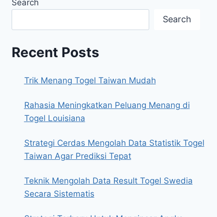
Search
Search
Recent Posts
Trik Menang Togel Taiwan Mudah
Rahasia Meningkatkan Peluang Menang di
Togel Louisiana
Strategi Cerdas Mengolah Data Statistik Togel
Taiwan Agar Prediksi Tepat
Teknik Mengolah Data Result Togel Swedia
Secara Sistematis