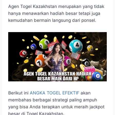
h
a
e
e
k
i
a
c
s
l
y
n
Agen Togel Kazakhstan merupakan yang tidak
t
e
s
e
p
e
hanya menawarkan hadiah besar tetapi juga
s
b
e
g
e
kemudahan bermain langsung dari ponsel.
A
o
n
r
p
o
g
a
p
k
e
m
r
Berikut ini
ANGKA TOGEL EFEKTIF
akan
membahas berbagai strategi paling ampuh
yang bisa Anda terapkan untuk meraih jackpot
besar di Togel Kazakhstan.