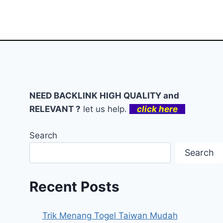
NEED BACKLINK HIGH QUALITY and
RELEVANT ?
let us help.
click here
Search
Search
Recent Posts
Trik Menang Togel Taiwan Mudah