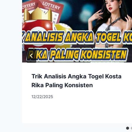
Trik Analisis Angka Togel Kosta
Rika Paling Konsisten
12/22/2025