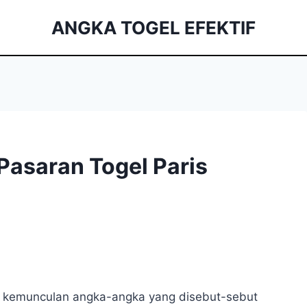
ANGKA TOGEL EFEKTIF
Pasaran Togel Paris
an kemunculan angka-angka yang disebut-sebut