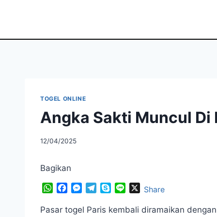
Skip
to
content
TOGEL ONLINE
Angka Sakti Muncul Di 
12/04/2025
Bagikan
W
F
M
T
S
L
X
Share
h
a
e
e
k
i
a
c
s
l
y
n
Pasar togel Paris kembali diramaikan deng