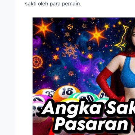
t
e
s
e
p
e
sakti oleh para pemain.
s
b
e
g
e
A
o
n
r
p
o
g
a
p
k
e
m
r