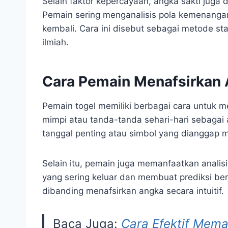
Selain faktor kepercayaan, angka sakti juga 
Pemain sering menganalisis pola kemenanga
kembali. Cara ini disebut sebagai metode stati
ilmiah.
Cara Pemain Menafsirkan
Pemain togel memiliki berbagai cara untuk 
mimpi atau tanda-tanda sehari-hari sebagai 
tanggal penting atau simbol yang diangga
Selain itu, pemain juga memanfaatkan anali
yang sering keluar dan membuat prediksi berd
dibanding menafsirkan angka secara intuitif.
Baca Juga:
Cara Efektif Mema