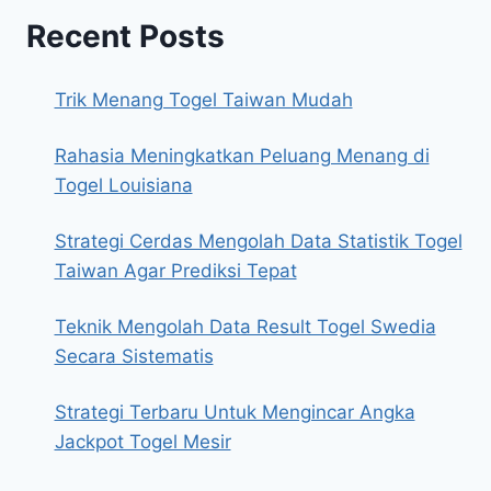
Recent Posts
Trik Menang Togel Taiwan Mudah
Rahasia Meningkatkan Peluang Menang di
Togel Louisiana
Strategi Cerdas Mengolah Data Statistik Togel
Taiwan Agar Prediksi Tepat
Teknik Mengolah Data Result Togel Swedia
Secara Sistematis
Strategi Terbaru Untuk Mengincar Angka
Jackpot Togel Mesir