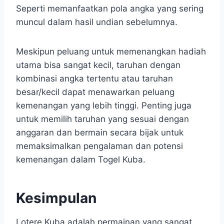
Seperti memanfaatkan pola angka yang sering
muncul dalam hasil undian sebelumnya.
Meskipun peluang untuk memenangkan hadiah
utama bisa sangat kecil, taruhan dengan
kombinasi angka tertentu atau taruhan
besar/kecil dapat menawarkan peluang
kemenangan yang lebih tinggi. Penting juga
untuk memilih taruhan yang sesuai dengan
anggaran dan bermain secara bijak untuk
memaksimalkan pengalaman dan potensi
kemenangan dalam Togel Kuba.
Kesimpulan
Lotere Kuba adalah permainan yang sangat