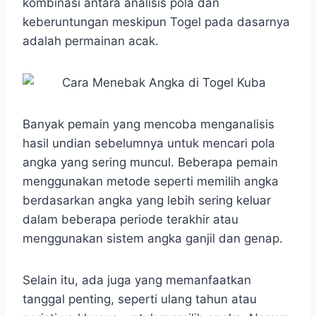
kombinasi antara analisis pola dan
s
b
e
g
e
keberuntungan meskipun Togel pada dasarnya
A
o
n
r
adalah permainan acak.
p
o
g
a
p
k
e
m
r
Banyak pemain yang mencoba menganalisis
hasil undian sebelumnya untuk mencari pola
angka yang sering muncul. Beberapa pemain
menggunakan metode seperti memilih angka
berdasarkan angka yang lebih sering keluar
dalam beberapa periode terakhir atau
menggunakan sistem angka ganjil dan genap.
Selain itu, ada juga yang memanfaatkan
tanggal penting, seperti ulang tahun atau