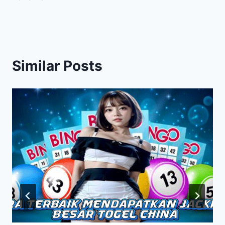
Similar Posts