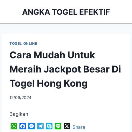
Skip
ANGKA TOGEL EFEKTIF
to
content
TOGEL ONLINE
Cara Mudah Untuk
Meraih Jackpot Besar Di
Togel Hong Kong
12/09/2024
Bagikan
W
F
M
T
S
L
X
Share