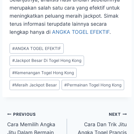
merupakan salah satu cara yang efektif untuk
meningkatkan peluang meraih jackpot. Simak
terus informasi terupdate lainnya secara
lengkap hanya di
ANGKA TOGEL EFEKTIF
.
Post
#
ANGKA TOGEL EFEKTIF
Tags:
#
Jackpot Besar Di Togel Hong Kong
#
Kemenangan Togel Hong Kong
#
Meraih Jackpot Besar
#
Permainan Togel Hong Kong
Post
PREVIOUS
NEXT
Cara Memilih Angka
Cara Dan Trik Jitu
navigation
Jitu Dalam Bermain
Angka Togel Prancis