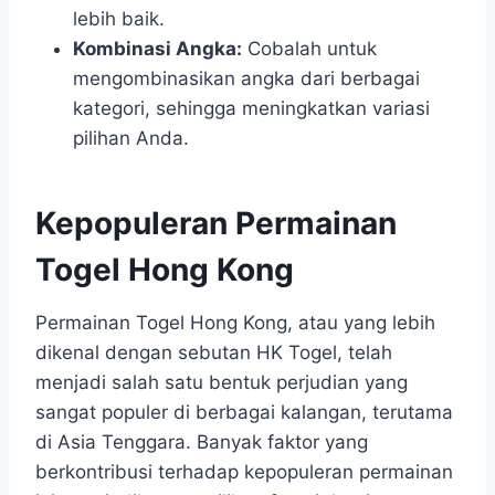
lebih baik.
Kombinasi Angka:
Cobalah untuk
mengombinasikan angka dari berbagai
kategori, sehingga meningkatkan variasi
pilihan Anda.
Kepopuleran Permainan
Togel Hong Kong
Permainan Togel Hong Kong, atau yang lebih
dikenal dengan sebutan HK Togel, telah
menjadi salah satu bentuk perjudian yang
sangat populer di berbagai kalangan, terutama
di Asia Tenggara. Banyak faktor yang
berkontribusi terhadap kepopuleran permainan