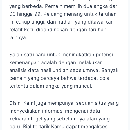
yang berbeda. Pemain memilih dua angka dari
00 hingga 99. Peluang menang untuk taruhan
ini cukup tinggi, dan hadiah yang ditawarkan
relatif kecil dibandingkan dengan taruhan
lainnya.
Salah satu cara untuk meningkatkan potensi
kemenangan adalah dengan melakukan
analisis data hasil undian sebelumnya. Banyak
pemain yang percaya bahwa terdapat pola
tertentu dalam angka yang muncul.
Disini Kami juga mempunyai sebuah situs yang
menyediakan informasi mengenai data
keluaran togel yang sebelumnya atau yang
baru. Bial tertarik Kamu dapat mengakses