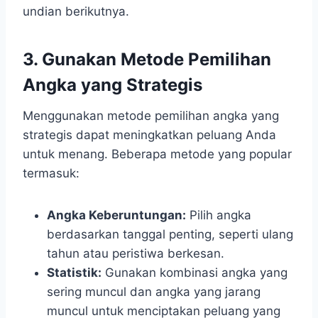
undian berikutnya.
3. Gunakan Metode Pemilihan
Angka yang Strategis
Menggunakan metode pemilihan angka yang
strategis dapat meningkatkan peluang Anda
untuk menang. Beberapa metode yang popular
termasuk:
Angka Keberuntungan:
Pilih angka
berdasarkan tanggal penting, seperti ulang
tahun atau peristiwa berkesan.
Statistik:
Gunakan kombinasi angka yang
sering muncul dan angka yang jarang
muncul untuk menciptakan peluang yang