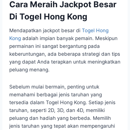
Cara Meraih Jackpot Besar
Di Togel Hong Kong
Mendapatkan jackpot besar di
Togel Hong
Kong
adalah impian banyak pemain. Meskipun
permainan ini sangat bergantung pada
keberuntungan, ada beberapa strategi dan tips
yang dapat Anda terapkan untuk meningkatkan
peluang menang.
Sebelum mulai bermain, penting untuk
memahami berbagai jenis taruhan yang
tersedia dalam Togel Hong Kong. Setiap jenis
taruhan, seperti 2D, 3D, dan 4D, memiliki
peluang dan hadiah yang berbeda. Memilih
jenis taruhan yang tepat akan mempengaruhi