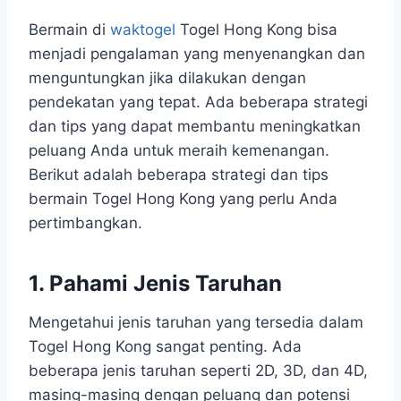
Bermain di
waktogel
Togel Hong Kong bisa
menjadi pengalaman yang menyenangkan dan
menguntungkan jika dilakukan dengan
pendekatan yang tepat. Ada beberapa strategi
dan tips yang dapat membantu meningkatkan
peluang Anda untuk meraih kemenangan.
Berikut adalah beberapa strategi dan tips
bermain Togel Hong Kong yang perlu Anda
pertimbangkan.
1. Pahami Jenis Taruhan
Mengetahui jenis taruhan yang tersedia dalam
Togel Hong Kong sangat penting. Ada
beberapa jenis taruhan seperti 2D, 3D, dan 4D,
masing-masing dengan peluang dan potensi