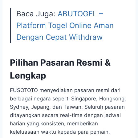
Baca Juga:
ABUTOGEL –
Platform Togel Online Aman
Dengan Cepat Withdraw
Pilihan Pasaran Resmi &
Lengkap
FUSOTOTO menyediakan pasaran resmi dari
berbagai negara seperti Singapore, Hongkong,
Sydney, Jepang, dan Taiwan. Seluruh pasaran
ditayangkan secara real-time dengan jadwal
harian yang konsisten, memberikan
keleluasaan waktu kepada para pemain.