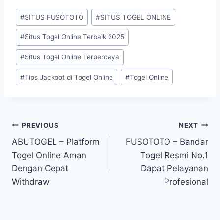
Post
#
SITUS FUSOTOTO
#
SITUS TOGEL ONLINE
Tags:
#
Situs Togel Online Terbaik 2025
#
Situs Togel Online Terpercaya
#
Tips Jackpot di Togel Online
#
Togel Online
Post
PREVIOUS
NEXT
ABUTOGEL – Platform
FUSOTOTO – Bandar
navigation
Togel Online Aman
Togel Resmi No.1
Dengan Cepat
Dapat Pelayanan
Withdraw
Profesional