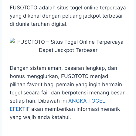
h
a
e
e
k
i
a
c
s
l
y
n
FUSOTOTO adalah situs togel online terpercaya
t
e
s
e
p
e
yang dikenal dengan peluang jackpot terbesar
s
b
e
g
e
di dunia taruhan digital.
A
o
n
r
p
o
g
a
p
k
e
m
r
Dengan sistem aman, pasaran lengkap, dan
bonus menggiurkan, FUSOTOTO menjadi
pilihan favorit bagi pemain yang ingin bermain
togel secara fair dan berpotensi menang besar
setiap hari. Dibawah ini
ANGKA TOGEL
EFEKTIF
akan memberikan informasi menarik
yang wajib anda ketahui.