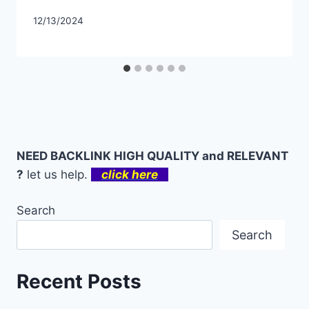
12/13/2024
NEED BACKLINK HIGH QUALITY and RELEVANT
?
let us help.
click here
Search
Search
Recent Posts