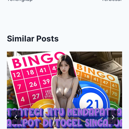
Similar Posts