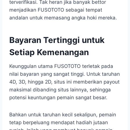
terverifikasi. Tak heran jika banyak bettor
menjadikan FUSOTOTO sebagai tempat
andalan untuk memasang angka hoki mereka.
Bayaran Tertinggi untuk
Setiap Kemenangan
Keunggulan utama FUSOTOTO terletak pada
nilai bayaran yang sangat tinggi. Untuk taruhan
4D, 3D, hingga 2D, situs ini memberikan payout
maksimal dibanding situs lainnya, sehingga
potensi keuntungan pemain sangat besar.
Bahkan untuk taruhan kecil sekalipun, pemain
tetap berpeluang mendapat hadiah jutaan