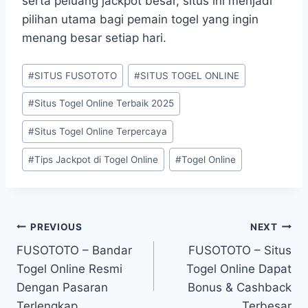
serta peluang jackpot besar, situs ini menjadi
pilihan utama bagi pemain togel yang ingin
menang besar setiap hari.
Post
#
SITUS FUSOTOTO
#
SITUS TOGEL ONLINE
Tags:
#
Situs Togel Online Terbaik 2025
#
Situs Togel Online Terpercaya
#
Tips Jackpot di Togel Online
#
Togel Online
Post
PREVIOUS
NEXT
FUSOTOTO – Bandar
FUSOTOTO – Situs
navigation
Togel Online Resmi
Togel Online Dapat
Dengan Pasaran
Bonus & Cashback
Terlengkap
Terbesar