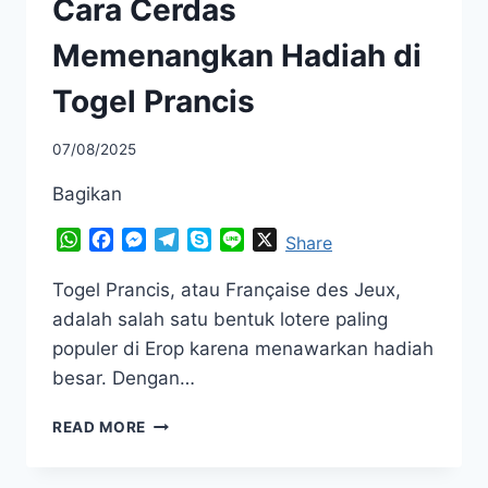
Cara Cerdas
Memenangkan Hadiah di
Togel Prancis
07/08/2025
Bagikan
WhatsApp
Facebook
Messenger
Telegram
Skype
Line
X
Share
Togel Prancis, atau Française des Jeux,
adalah salah satu bentuk lotere paling
populer di Erop karena menawarkan hadiah
besar. Dengan…
CARA
READ MORE
CERDAS
MEMENANGKAN