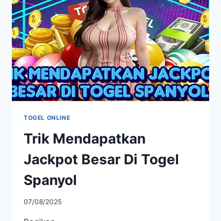
RUSIA
TOGEL ONLINE
Trik Mendapatkan
Jackpot Besar Di Togel
Spanyol
07/08/2025