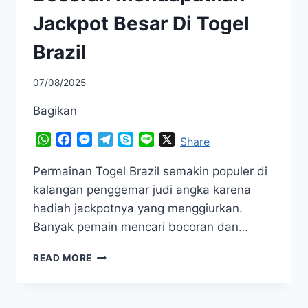
Jackpot Besar Di Togel
Brazil
07/08/2025
Bagikan
WhatsApp
Facebook
Messenger
Telegram
Skype
Line
X
Share
Permainan Togel Brazil semakin populer di
kalangan penggemar judi angka karena
hadiah jackpotnya yang menggiurkan.
Banyak pemain mencari bocoran dan…
BOCORAN
READ MORE
MENDAPATKAN
JACKPOT
BESAR