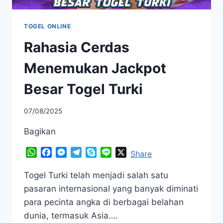
TOGEL ONLINE
Rahasia Cerdas
Menemukan Jackpot
Besar Togel Turki
07/08/2025
Bagikan
WhatsApp
Facebook
Messenger
Telegram
Skype
Line
X
Share
Togel Turki telah menjadi salah satu
pasaran internasional yang banyak diminati
para pecinta angka di berbagai belahan
dunia, termasuk Asia….