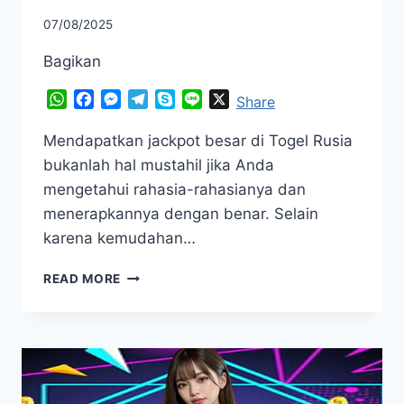
07/08/2025
Bagikan
WhatsApp
Facebook
Messenger
Telegram
Skype
Line
X
Share
Mendapatkan jackpot besar di Togel Rusia
bukanlah hal mustahil jika Anda
mengetahui rahasia-rahasianya dan
menerapkannya dengan benar. Selain
karena kemudahan…
RAHASIA
READ MORE
MUDAH
MENDAPATKAN
JACKPOT
BESAR
DI
TOGEL