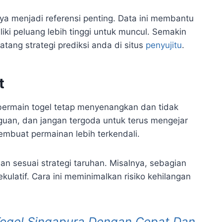
mnya menjadi referensi penting. Data ini membantu
ki peluang lebih tinggi untuk muncul. Semakin
atang strategi prediksi anda di situs
penyujitu
.
t
ermain togel tetap menyenangkan dan tidak
guan, dan jangan tergoda untuk terus mengejar
embuat permainan lebih terkendali.
an sesuai strategi taruhan. Misalnya, sebagian
ulatif. Cara ini meminimalkan risiko kehilangan
ogel Singapura Dengan Cepat Dan