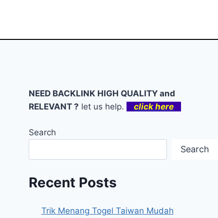
NEED BACKLINK HIGH QUALITY and
RELEVANT ?
let us help.
click here
Search
Search
Recent Posts
Trik Menang Togel Taiwan Mudah