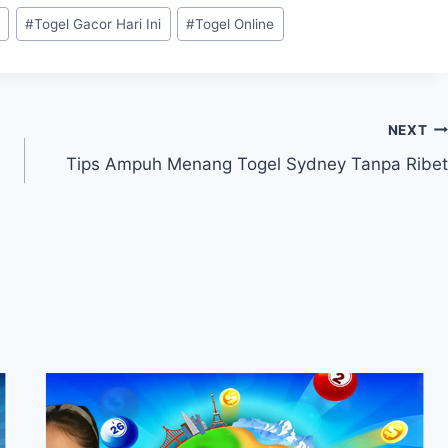
g
#
Togel Gacor Hari Ini
#
Togel Online
NEXT
Tips Ampuh Menang Togel Sydney Tanpa Ribet