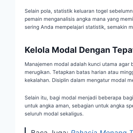
Selain pola, statistik keluaran togel sebelu
pemain menganalisis angka mana yang memili
sering Anda mempelajari statistik, semakin m
Kelola Modal Dengan Tepa
Manajemen modal adalah kunci utama agar b
merugikan. Tetapkan batas harian atau ming
kekalahan. Disiplin dalam mengatur modal m
Selain itu, bagi modal menjadi beberapa bagi
untuk angka aman, sebagian untuk angka spek
seluruh modal sekaligus.
Baca Juga:
Rahasia Menang T