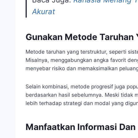
Akurat
Gunakan Metode Taruhan Y
Metode taruhan yang terstruktur, seperti sis
Misalnya, menggabungkan angka favorit deng
menyebar risiko dan memaksimalkan peluan
Selain kombinasi, metode progresif juga pop
berdasarkan hasil sebelumnya. Meski tidak 
lebih terhadap strategi dan modal yang digu
Manfaatkan Informasi Dan