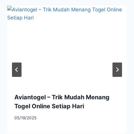
Aviantogel – Trik Mudah Menang
Togel Online Setiap Hari
05/19/2025