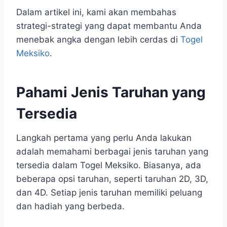
Dalam artikel ini, kami akan membahas
strategi-strategi yang dapat membantu Anda
menebak angka dengan lebih cerdas di
Togel
Meksiko
.
Pahami Jenis Taruhan yang
Tersedia
Langkah pertama yang perlu Anda lakukan
adalah memahami berbagai jenis taruhan yang
tersedia dalam Togel Meksiko. Biasanya, ada
beberapa opsi taruhan, seperti taruhan 2D, 3D,
dan 4D. Setiap jenis taruhan memiliki peluang
dan hadiah yang berbeda.