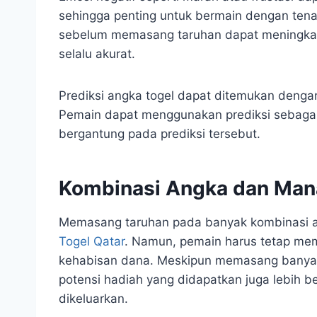
sehingga penting untuk bermain dengan tenan
sebelum memasang taruhan dapat meningkat
selalu akurat.
Prediksi angka togel dapat ditemukan dengan 
Pemain dapat menggunakan prediksi sebagai 
bergantung pada prediksi tersebut.
Kombinasi Angka dan Ma
Memasang taruhan pada banyak kombinasi 
Togel Qatar
. Namun, pemain harus tetap memp
kehabisan dana. Meskipun memasang banyak
potensi hadiah yang didapatkan juga lebih 
dikeluarkan.