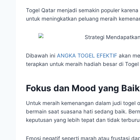
h
a
e
e
k
i
a
c
s
l
y
n
Togel Qatar menjadi semakin populer karen
t
e
s
e
p
e
untuk meningkatkan peluang meraih kemena
s
b
e
g
e
A
o
n
r
p
o
g
a
p
k
e
m
r
Dibawah ini
ANGKA TOGEL EFEKTIF
akan me
terapkan untuk meraih hadiah besar di Togel
Fokus dan Mood yang Baik
Untuk meraih kemenangan dalam judi togel o
bermain saat suasana hati sedang baik. Be
keputusan yang lebih tepat dan tidak terburu
Emosi negatif seperti marah atau frustasi d