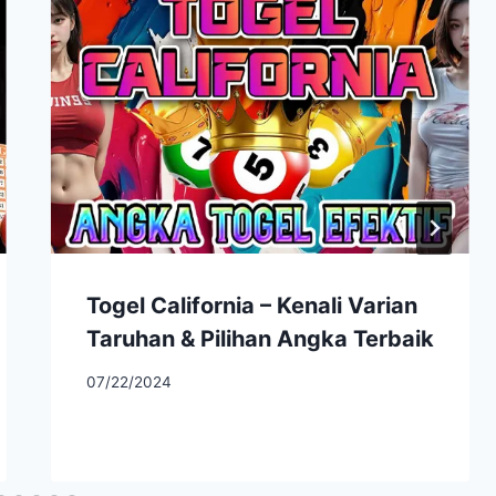
Togel California – Kenali Varian
Taruhan & Pilihan Angka Terbaik
07/22/2024