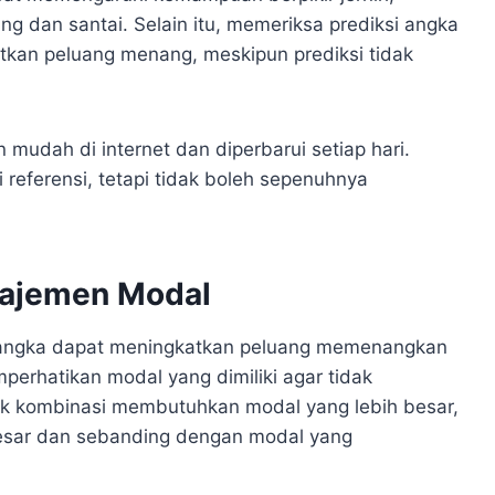
g dan santai. Selain itu, memeriksa prediksi angka
kan peluang menang, meskipun prediksi tidak
mudah di internet dan diperbarui setiap hari.
referensi, tetapi tidak boleh sepenuhnya
najemen Modal
angka dapat meningkatkan peluang memenangkan
erhatikan modal yang dimiliki agar tidak
 kombinasi membutuhkan modal yang lebih besar,
besar dan sebanding dengan modal yang