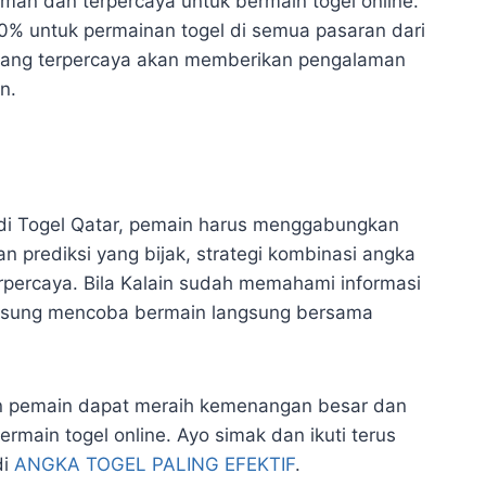
 aman dan terpercaya untuk bermain togel online.
0% untuk permainan togel di semua pasaran dari
 yang terpercaya akan memberikan pengalaman
n.
di Togel Qatar, pemain harus menggabungkan
n prediksi yang bijak, strategi kombinasi angka
erpercaya. Bila Kalain sudah memahami informasi
angsung mencoba bermain langsung bersama
pkan pemain dapat meraih kemenangan besar dan
ain togel online. Ayo simak dan ikuti terus
di
ANGKA TOGEL PALING EFEKTIF
.