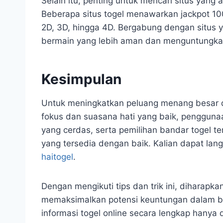
Selain itu, penting untuk mencari situs yang
Beberapa situs togel menawarkan jackpot 10
2D, 3D, hingga 4D. Bergabung dengan situs
bermain yang lebih aman dan menguntungka
Kesimpulan
Untuk meningkatkan peluang menang besar 
fokus dan suasana hati yang baik, penggunaa
yang cerdas, serta pemilihan bandar togel t
yang tersedia dengan baik. Kalian dapat l
haitogel
.
Dengan mengikuti tips dan trik ini, dihara
memaksimalkan potensi keuntungan dalam berm
informasi togel online secara lengkap hanya 