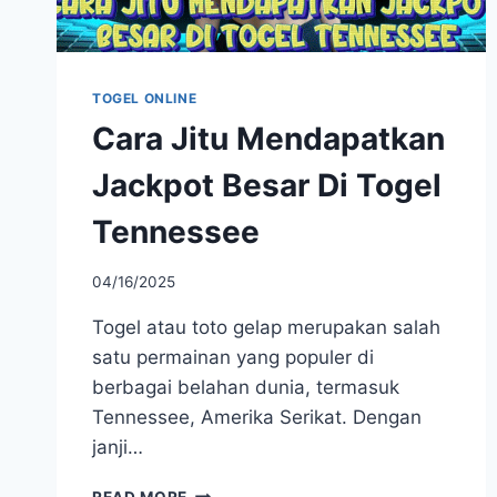
TOGEL ONLINE
Cara Jitu Mendapatkan
Jackpot Besar Di Togel
Tennessee
04/16/2025
Togel atau toto gelap merupakan salah
satu permainan yang populer di
berbagai belahan dunia, termasuk
Tennessee, Amerika Serikat. Dengan
janji…
CARA
READ MORE