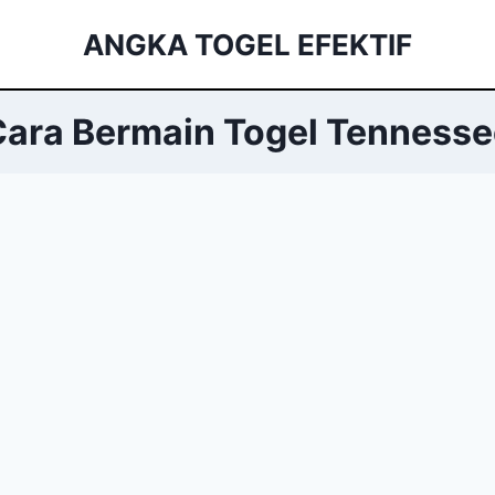
ANGKA TOGEL EFEKTIF
Cara Bermain Togel Tennesse