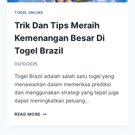
TOGEL ONLINE
Trik Dan Tips Meraih
Kemenangan Besar Di
Togel Brazil
03/10/2025
Togel Brazil adalah salah satu togel yang
menawarkan dalam memeriksa prediksi
dan menggunakan strategi yang tepat juga
dapat meningkatkan peluang…
TRIK
READ MORE
DAN
TIPS
MERAIH