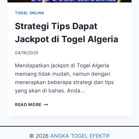
TOGEL ONLINE
Strategi Tips Dapat
Jackpot di Togel Algeria
04/16/2025
Mendapatkan jackpot di Togel Algeria
memang tidak mudah, namun dengan
menerapkan beberapa strategi dan tips
yang akan di bahas. Anda…
STRATEGI
READ MORE
TIPS
DAPAT
JACKPOT
DI
© 2026
ANGKA TOGEL EFEKTIF
TOGEL