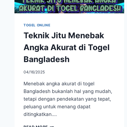
TOGEL ONLINE
Teknik Jitu Menebak
Angka Akurat di Togel
Bangladesh
04/16/2025
Menebak angka akurat di togel
Bangladesh bukanlah hal yang mudah,
tetapi dengan pendekatan yang tepat,
peluang untuk menang dapat
ditingkatkan….
TEKNIK
READ MORE