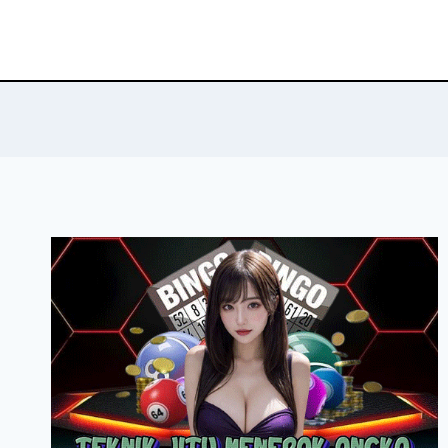
Skip
to
content