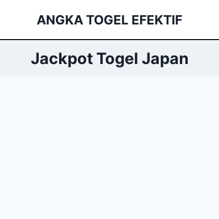
ANGKA TOGEL EFEKTIF
Jackpot Togel Japan