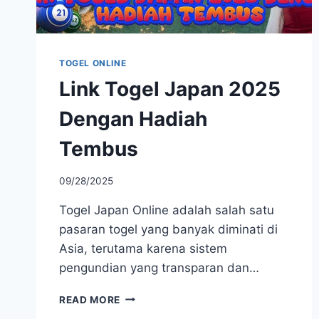
TOGEL ONLINE
Link Togel Japan 2025
Dengan Hadiah
Tembus
09/28/2025
Togel Japan Online adalah salah satu
pasaran togel yang banyak diminati di
Asia, terutama karena sistem
pengundian yang transparan dan…
LINK
READ MORE
TOGEL