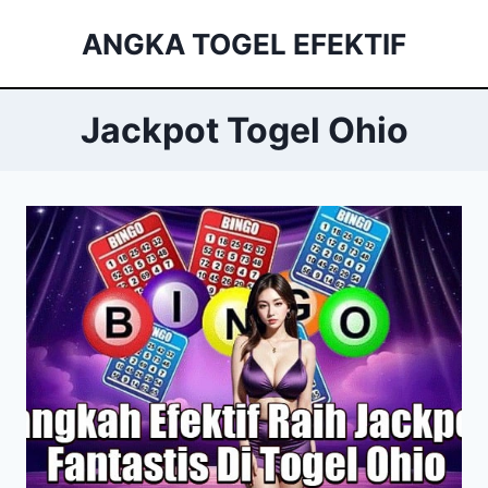
Skip
ANGKA TOGEL EFEKTIF
to
content
Jackpot Togel Ohio