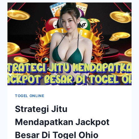
FANTASTIS
DI
TOGEL
OHIO
TOGEL ONLINE
Strategi Jitu
Mendapatkan Jackpot
Besar Di Togel Ohio