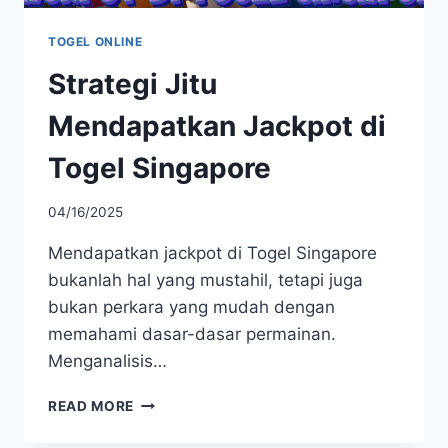
TOGEL ONLINE
Strategi Jitu
Mendapatkan Jackpot di
Togel Singapore
04/16/2025
Mendapatkan jackpot di Togel Singapore
bukanlah hal yang mustahil, tetapi juga
bukan perkara yang mudah dengan
memahami dasar-dasar permainan.
Menganalisis…
STRATEGI
READ MORE
JITU
MENDAPATKAN