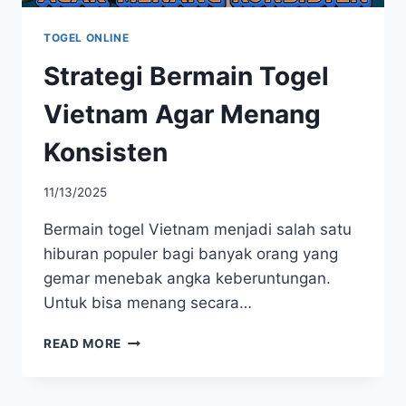
TOGEL ONLINE
Strategi Bermain Togel
Vietnam Agar Menang
Konsisten
11/13/2025
Bermain togel Vietnam menjadi salah satu
hiburan populer bagi banyak orang yang
gemar menebak angka keberuntungan.
Untuk bisa menang secara…
STRATEGI
READ MORE
BERMAIN
TOGEL
VIETNAM