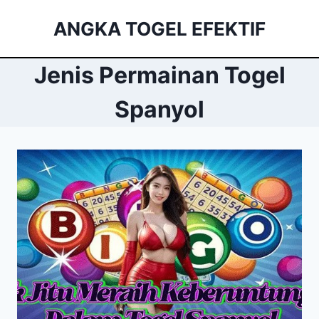
Skip
ANGKA TOGEL EFEKTIF
to
content
Jenis Permainan Togel
Spanyol