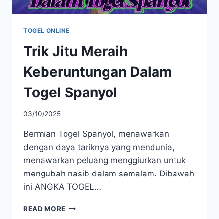
TOGEL ONLINE
Trik Jitu Meraih
Keberuntungan Dalam
Togel Spanyol
03/10/2025
Bermian Togel Spanyol, menawarkan
dengan daya tariknya yang mendunia,
menawarkan peluang menggiurkan untuk
mengubah nasib dalam semalam. Dibawah
ini ANGKA TOGEL…
TRIK
READ MORE
JITU