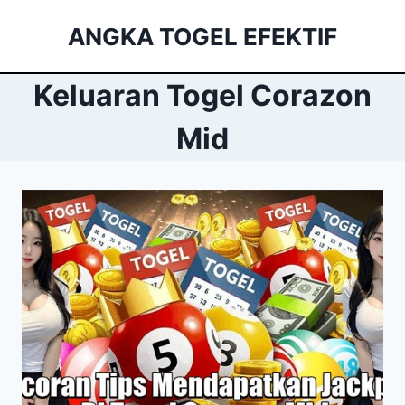
Skip
ANGKA TOGEL EFEKTIF
to
content
Keluaran Togel Corazon
Mid