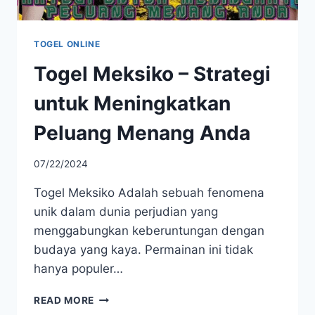
TOGEL ONLINE
Togel Meksiko – Strategi
untuk Meningkatkan
Peluang Menang Anda
07/22/2024
Togel Meksiko Adalah sebuah fenomena
unik dalam dunia perjudian yang
menggabungkan keberuntungan dengan
budaya yang kaya. Permainan ini tidak
hanya populer…
TOGEL
READ MORE
MEKSIKO