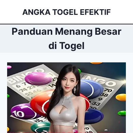
Skip
ANGKA TOGEL EFEKTIF
to
content
Panduan Menang Besar
di Togel