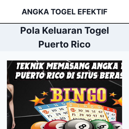
Skip
ANGKA TOGEL EFEKTIF
to
content
Pola Keluaran Togel
Puerto Rico