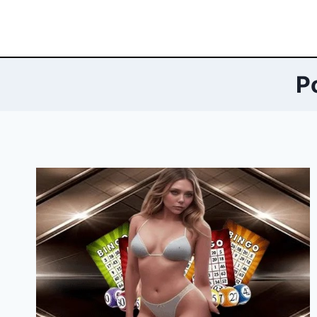
Skip
to
content
P