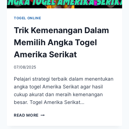
TOGEL ONLINE
Trik Kemenangan Dalam
Memilih Angka Togel
Amerika Serikat
07/08/2025
Pelajari strategi terbaik dalam menentukan
angka togel Amerika Serikat agar hasil
cukup akurat dan meraih kemenangan
besar. Togel Amerika Serikat…
TRIK
READ MORE
KEMENANGAN
DALAM