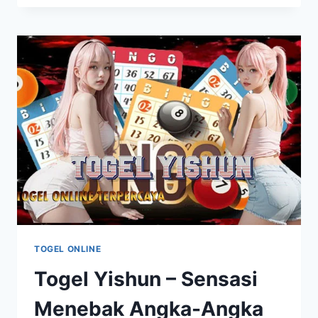
–
REKOMENDASI
ANGKA
TOGEL
ONLINE
PALING
EFEKTIF
TAHUN
INI
TOGEL ONLINE
Togel Yishun – Sensasi
Menebak Angka-Angka