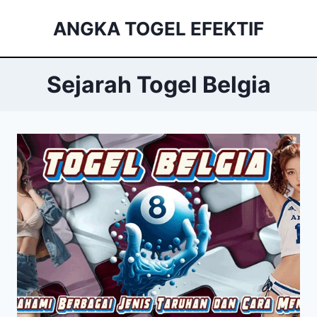
Skip
ANGKA TOGEL EFEKTIF
to
content
Sejarah Togel Belgia