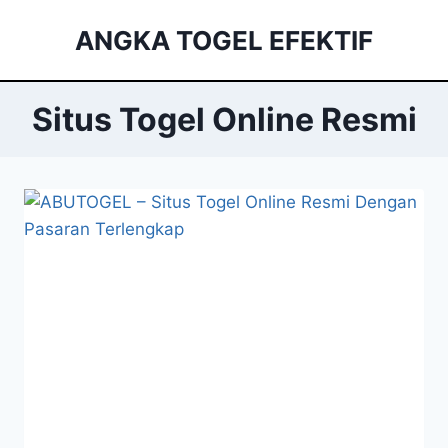
Skip
ANGKA TOGEL EFEKTIF
to
content
Situs Togel Online Resmi