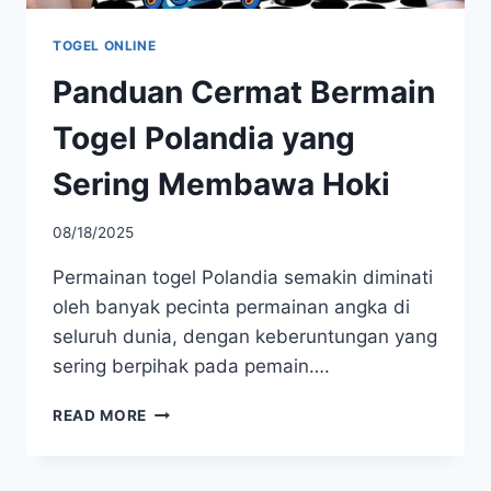
TOGEL ONLINE
Panduan Cermat Bermain
Togel Polandia yang
Sering Membawa Hoki
08/18/2025
Permainan togel Polandia semakin diminati
oleh banyak pecinta permainan angka di
seluruh dunia, dengan keberuntungan yang
sering berpihak pada pemain….
PANDUAN
READ MORE
CERMAT
BERMAIN
TOGEL