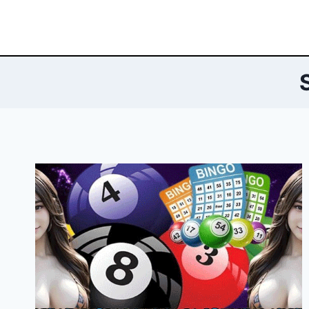
Skip
to
content