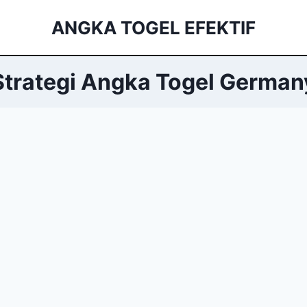
ANGKA TOGEL EFEKTIF
Strategi Angka Togel German