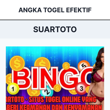
Skip
ANGKA TOGEL EFEKTIF
to
content
SUARTOTO