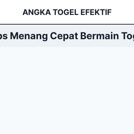
ANGKA TOGEL EFEKTIF
ps Menang Cepat Bermain To