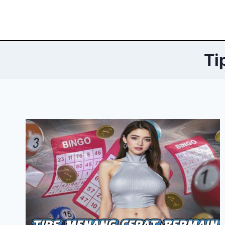
Skip
to
content
Ti