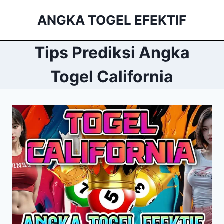
Skip
ANGKA TOGEL EFEKTIF
to
content
Tips Prediksi Angka
Togel California