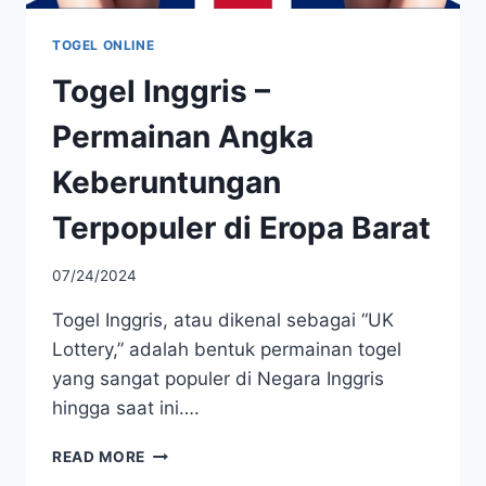
TOGEL ONLINE
Togel Inggris –
Permainan Angka
Keberuntungan
Terpopuler di Eropa Barat
07/24/2024
Togel Inggris, atau dikenal sebagai “UK
Lottery,” adalah bentuk permainan togel
yang sangat populer di Negara Inggris
hingga saat ini….
TOGEL
READ MORE
INGGRIS