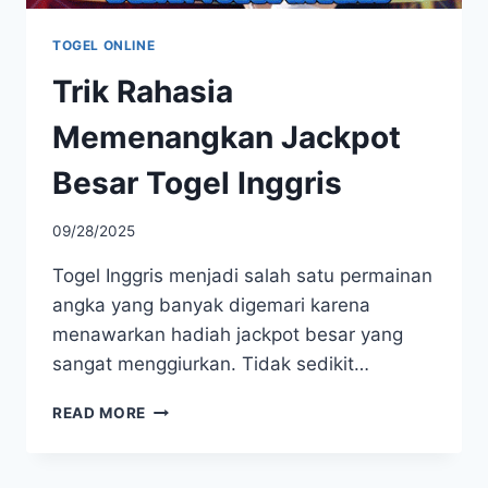
TOGEL ONLINE
Trik Rahasia
Memenangkan Jackpot
Besar Togel Inggris
09/28/2025
Togel Inggris menjadi salah satu permainan
angka yang banyak digemari karena
menawarkan hadiah jackpot besar yang
sangat menggiurkan. Tidak sedikit…
TRIK
READ MORE
RAHASIA
MEMENANGKAN
JACKPOT