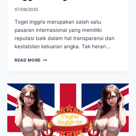
07/08/2025
Togel Inggris merupakan salah satu
pasaran internasional yang memiliki
reputasi baik dalam hal transparansi dan
kestabilan keluaran angka. Tak heran…
CARA
READ MORE
MENINGKAT
AGAR
JACKPOT
BESAR
TOGEL
INGGRIS
DENGAN
INSTAN