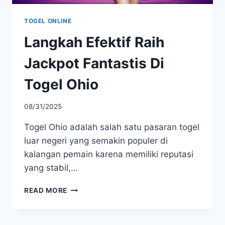
TOGEL ONLINE
Langkah Efektif Raih
Jackpot Fantastis Di
Togel Ohio
08/31/2025
Togel Ohio adalah salah satu pasaran togel
luar negeri yang semakin populer di
kalangan pemain karena memiliki reputasi
yang stabil,…
LANGKAH
READ MORE
EFEKTIF
RAIH
JACKPOT