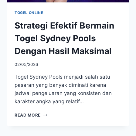
TOGEL ONLINE
Strategi Efektif Bermain
Togel Sydney Pools
Dengan Hasil Maksimal
02/05/2026
Togel Sydney Pools menjadi salah satu
pasaran yang banyak diminati karena
jadwal pengeluaran yang konsisten dan
karakter angka yang relatif…
STRATEGI
READ MORE
EFEKTIF
BERMAIN
TOGEL