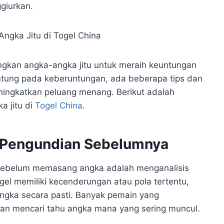
giurkan.
gkan angka-angka jitu untuk meraih keuntungan
ntung pada keberuntungan, ada beberapa tips dan
ningkatkan peluang menang. Berikut adalah
 jitu di
Togel China
.
ik Pengundian Sebelumnya
sebelum memasang angka adalah menganalisis
gel memiliki kecenderungan atau pola tertentu,
ngka secara pasti. Banyak pemain yang
an mencari tahu angka mana yang sering muncul.