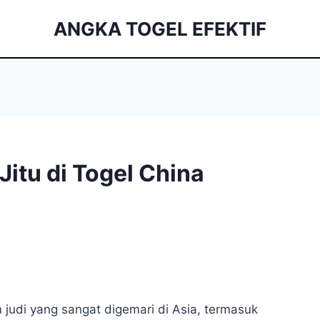
ANGKA TOGEL EFEKTIF
itu di Togel China
judi yang sangat digemari di Asia, termasuk