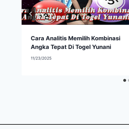
Cara Analitis Memilih Kombinasi
Angka Tepat Di Togel Yunani
11/23/2025