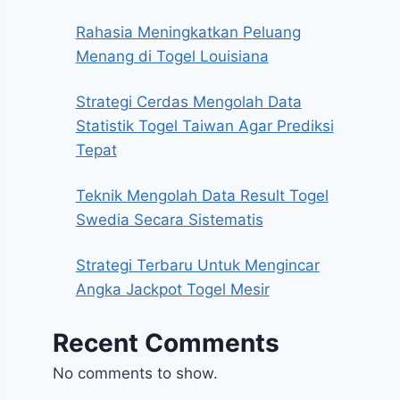
Rahasia Meningkatkan Peluang
Menang di Togel Louisiana
Strategi Cerdas Mengolah Data
Statistik Togel Taiwan Agar Prediksi
Tepat
Teknik Mengolah Data Result Togel
Swedia Secara Sistematis
Strategi Terbaru Untuk Mengincar
Angka Jackpot Togel Mesir
Recent Comments
No comments to show.