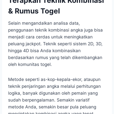
Terapkan Teknik Kombinasi
& Rumus Togel
Selain mengandalkan analisa data,
penggunaan teknik kombinasi angka juga bisa
menjadi cara cerdas untuk meningkatkan
peluang jackpot. Teknik seperti sistem 2D, 3D,
hingga 4D bisa Anda kombinasikan
berdasarkan rumus yang telah dikembangkan
oleh komunitas togel.
Metode seperti as-kop-kepala-ekor, ataupun
teknik penjaringan angka melalui perhitungan
logika, banyak digunakan oleh pemain yang
sudah berpengalaman. Semakin variatif
metode Anda, semakin besar pula peluang
menciptakan kombinasi angka yang tepat