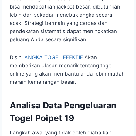
bisa mendapatkan jackpot besar, dibutuhkan
lebih dari sekadar menebak angka secara
acak. Strategi bermain yang cerdas dan
pendekatan sistematis dapat meningkatkan
peluang Anda secara signifikan.
Disini
ANGKA TOGEL EFEKTIF
Akan
memberikan ulasan menarik tentang togel
online yang akan membantu anda lebih mudah
meraih kemenangan besar.
Analisa Data Pengeluaran
Togel Poipet 19
Langkah awal yang tidak boleh diabaikan