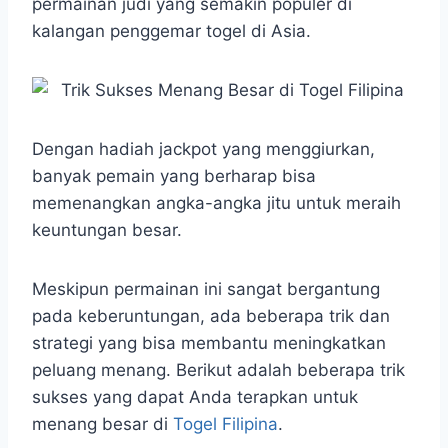
permainan judi yang semakin populer di
s
b
e
g
e
kalangan penggemar togel di Asia.
A
o
n
r
p
o
g
a
p
k
e
m
r
Dengan hadiah jackpot yang menggiurkan,
banyak pemain yang berharap bisa
memenangkan angka-angka jitu untuk meraih
keuntungan besar.
Meskipun permainan ini sangat bergantung
pada keberuntungan, ada beberapa trik dan
strategi yang bisa membantu meningkatkan
peluang menang. Berikut adalah beberapa trik
sukses yang dapat Anda terapkan untuk
menang besar di
Togel Filipina
.