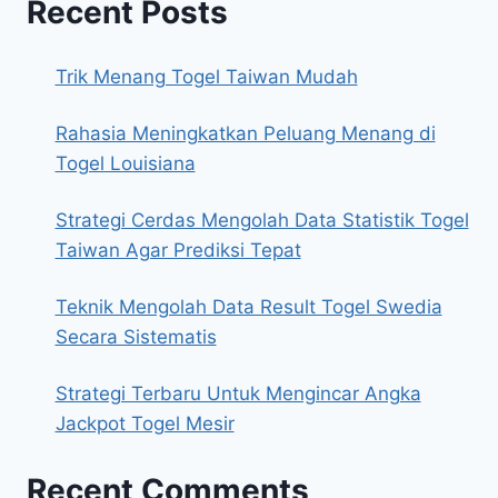
Recent Posts
Trik Menang Togel Taiwan Mudah
Rahasia Meningkatkan Peluang Menang di
Togel Louisiana
Strategi Cerdas Mengolah Data Statistik Togel
Taiwan Agar Prediksi Tepat
Teknik Mengolah Data Result Togel Swedia
Secara Sistematis
Strategi Terbaru Untuk Mengincar Angka
Jackpot Togel Mesir
Recent Comments