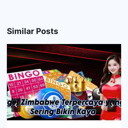
Similar Posts