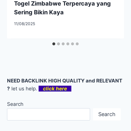
Togel Zimbabwe Terpercaya yang
Sering Bikin Kaya
11/08/2025
NEED BACKLINK HIGH QUALITY and RELEVANT
?
let us help.
click here
Search
Search