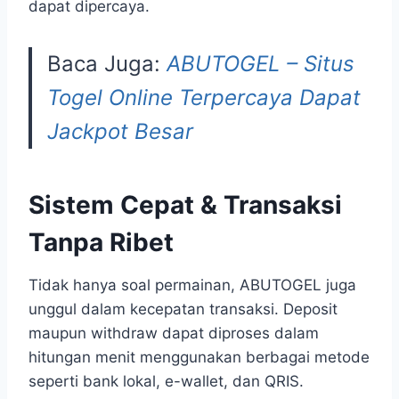
dapat dipercaya.
Baca Juga:
ABUTOGEL – Situs
Togel Online Terpercaya Dapat
Jackpot Besar
Sistem Cepat & Transaksi
Tanpa Ribet
Tidak hanya soal permainan, ABUTOGEL juga
unggul dalam kecepatan transaksi. Deposit
maupun withdraw dapat diproses dalam
hitungan menit menggunakan berbagai metode
seperti bank lokal, e-wallet, dan QRIS.