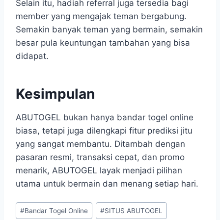
Selain itu, hadiah referral juga tersedia bagi
member yang mengajak teman bergabung.
Semakin banyak teman yang bermain, semakin
besar pula keuntungan tambahan yang bisa
didapat.
Kesimpulan
ABUTOGEL bukan hanya bandar togel online
biasa, tetapi juga dilengkapi fitur prediksi jitu
yang sangat membantu. Ditambah dengan
pasaran resmi, transaksi cepat, dan promo
menarik, ABUTOGEL layak menjadi pilihan
utama untuk bermain dan menang setiap hari.
Post
#
Bandar Togel Online
#
SITUS ABUTOGEL
Tags: