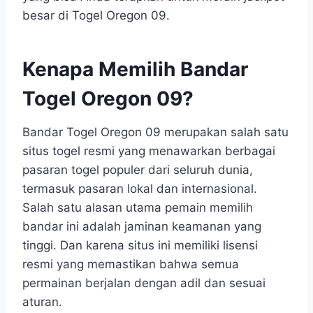
besar di Togel Oregon 09.
Kenapa Memilih Bandar
Togel Oregon 09?
Bandar Togel Oregon 09 merupakan salah satu
situs togel resmi yang menawarkan berbagai
pasaran togel populer dari seluruh dunia,
termasuk pasaran lokal dan internasional.
Salah satu alasan utama pemain memilih
bandar ini adalah jaminan keamanan yang
tinggi. Dan karena situs ini memiliki lisensi
resmi yang memastikan bahwa semua
permainan berjalan dengan adil dan sesuai
aturan.