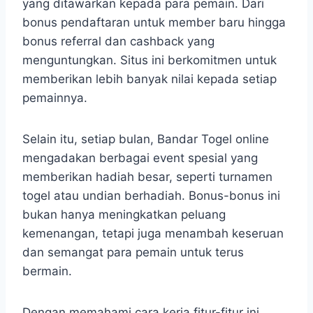
yang ditawarkan kepada para pemain. Dari
bonus pendaftaran untuk member baru hingga
bonus referral dan cashback yang
menguntungkan. Situs ini berkomitmen untuk
memberikan lebih banyak nilai kepada setiap
pemainnya.
Selain itu, setiap bulan, Bandar Togel online
mengadakan berbagai event spesial yang
memberikan hadiah besar, seperti turnamen
togel atau undian berhadiah. Bonus-bonus ini
bukan hanya meningkatkan peluang
kemenangan, tetapi juga menambah keseruan
dan semangat para pemain untuk terus
bermain.
Dengan memahami cara kerja fitur-fitur ini.