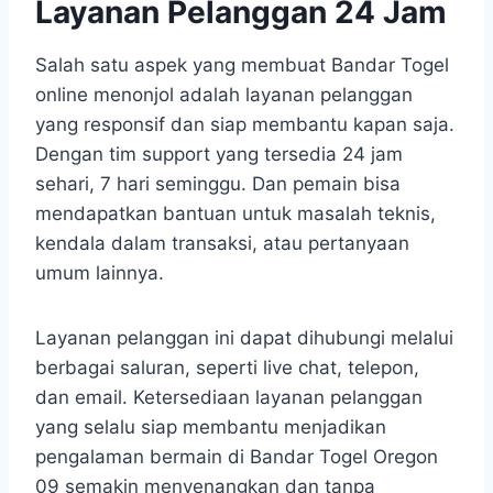
Layanan Pelanggan 24 Jam
Salah satu aspek yang membuat Bandar Togel
online menonjol adalah layanan pelanggan
yang responsif dan siap membantu kapan saja.
Dengan tim support yang tersedia 24 jam
sehari, 7 hari seminggu. Dan pemain bisa
mendapatkan bantuan untuk masalah teknis,
kendala dalam transaksi, atau pertanyaan
umum lainnya.
Layanan pelanggan ini dapat dihubungi melalui
berbagai saluran, seperti live chat, telepon,
dan email. Ketersediaan layanan pelanggan
yang selalu siap membantu menjadikan
pengalaman bermain di Bandar Togel Oregon
09 semakin menyenangkan dan tanpa