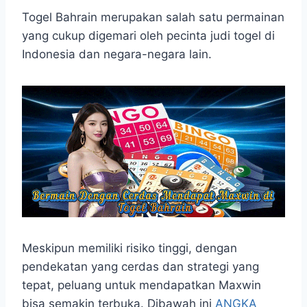
h
a
e
e
k
i
a
c
s
l
y
n
Togel Bahrain merupakan salah satu permainan
t
e
s
e
p
e
yang cukup digemari oleh pecinta judi togel di
s
b
e
g
e
Indonesia dan negara-negara lain.
A
o
n
r
p
o
g
a
p
k
e
m
r
Meskipun memiliki risiko tinggi, dengan
pendekatan yang cerdas dan strategi yang
tepat, peluang untuk mendapatkan Maxwin
bisa semakin terbuka. Dibawah ini
ANGKA