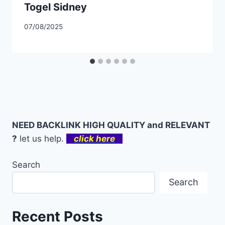
Togel Sidney
07/08/2025
NEED BACKLINK HIGH QUALITY and RELEVANT
?
let us help.
click here
Search
Search
Recent Posts