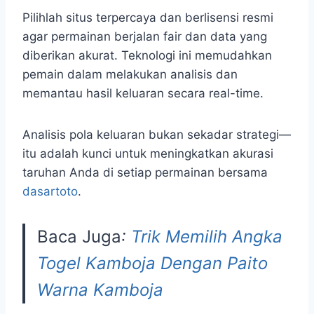
Pilihlah situs terpercaya dan berlisensi resmi
agar permainan berjalan fair dan data yang
diberikan akurat. Teknologi ini memudahkan
pemain dalam melakukan analisis dan
memantau hasil keluaran secara real-time.
Analisis pola keluaran bukan sekadar strategi—
itu adalah kunci untuk meningkatkan akurasi
taruhan Anda di setiap permainan bersama
dasartoto
.
Baca Juga
:
Trik Memilih Angka
Togel Kamboja Dengan Paito
Warna Kamboja