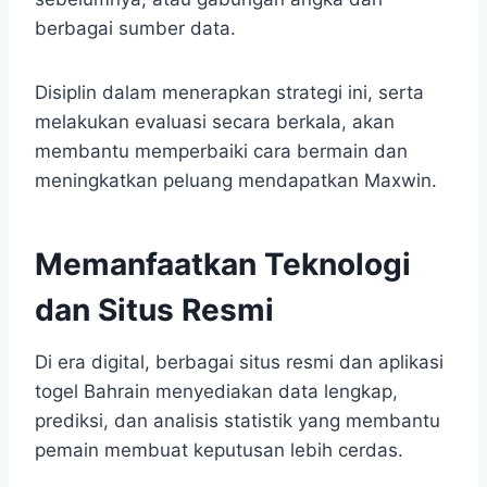
berbagai sumber data.
Disiplin dalam menerapkan strategi ini, serta
melakukan evaluasi secara berkala, akan
membantu memperbaiki cara bermain dan
meningkatkan peluang mendapatkan Maxwin.
Memanfaatkan Teknologi
dan Situs Resmi
Di era digital, berbagai situs resmi dan aplikasi
togel Bahrain menyediakan data lengkap,
prediksi, dan analisis statistik yang membantu
pemain membuat keputusan lebih cerdas.