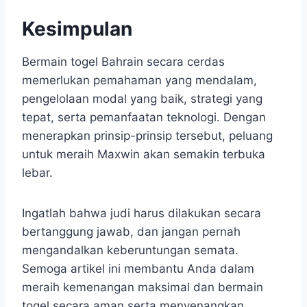
Kesimpulan
Bermain togel Bahrain secara cerdas
memerlukan pemahaman yang mendalam,
pengelolaan modal yang baik, strategi yang
tepat, serta pemanfaatan teknologi. Dengan
menerapkan prinsip-prinsip tersebut, peluang
untuk meraih Maxwin akan semakin terbuka
lebar.
Ingatlah bahwa judi harus dilakukan secara
bertanggung jawab, dan jangan pernah
mengandalkan keberuntungan semata.
Semoga artikel ini membantu Anda dalam
meraih kemenangan maksimal dan bermain
togel secara aman serta menyenangkan.