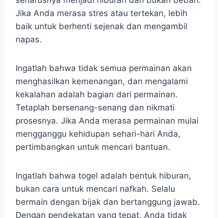
seharusnya menjadi hiburan dan bukan beban.
Jika Anda merasa stres atau tertekan, lebih
baik untuk berhenti sejenak dan mengambil
napas.
Ingatlah bahwa tidak semua permainan akan
menghasilkan kemenangan, dan mengalami
kekalahan adalah bagian dari permainan.
Tetaplah bersenang-senang dan nikmati
prosesnya. Jika Anda merasa permainan mulai
mengganggu kehidupan sehari-hari Anda,
pertimbangkan untuk mencari bantuan.
Ingatlah bahwa togel adalah bentuk hiburan,
bukan cara untuk mencari nafkah. Selalu
bermain dengan bijak dan bertanggung jawab.
Dengan pendekatan yang tepat, Anda tidak