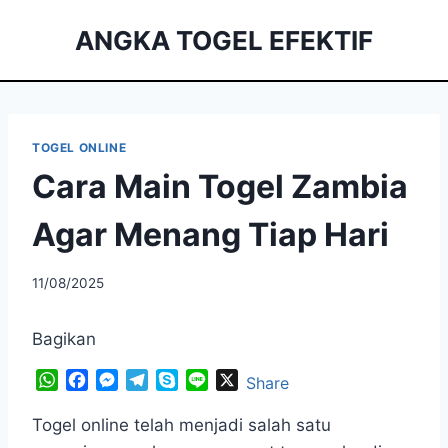
Skip
ANGKA TOGEL EFEKTIF
to
content
TOGEL ONLINE
Cara Main Togel Zambia
Agar Menang Tiap Hari
11/08/2025
Bagikan
W
F
M
T
S
L
X
Share
h
a
e
e
k
i
a
c
s
l
y
n
Togel online telah menjadi salah satu
t
e
s
e
p
e