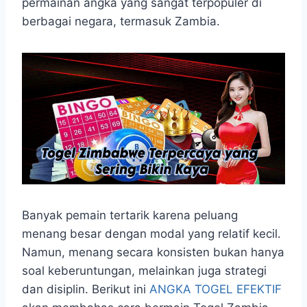
permainan angka yang sangat terpopuler di
s
b
e
g
e
berbagai negara, termasuk Zambia.
A
o
n
r
p
o
g
a
p
k
e
m
r
Banyak pemain tertarik karena peluang
menang besar dengan modal yang relatif kecil.
Namun, menang secara konsisten bukan hanya
soal keberuntungan, melainkan juga strategi
dan disiplin. Berikut ini
ANGKA TOGEL EFEKTIF