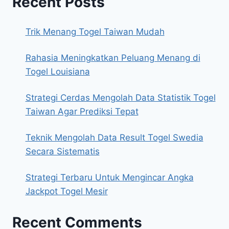
Recent Posts
Trik Menang Togel Taiwan Mudah
Rahasia Meningkatkan Peluang Menang di
Togel Louisiana
Strategi Cerdas Mengolah Data Statistik Togel
Taiwan Agar Prediksi Tepat
Teknik Mengolah Data Result Togel Swedia
Secara Sistematis
Strategi Terbaru Untuk Mengincar Angka
Jackpot Togel Mesir
Recent Comments