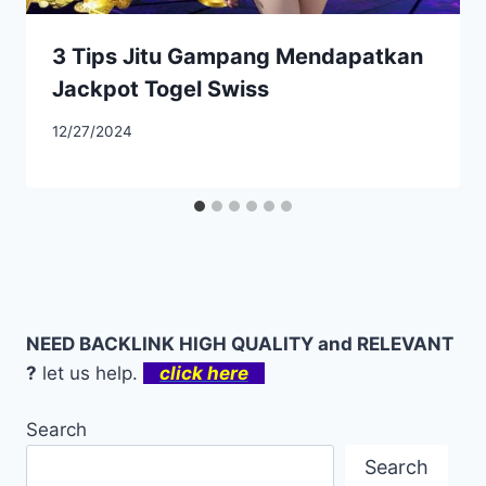
3 Tips Jitu Gampang Mendapatkan
Jackpot Togel Swiss
12/27/2024
NEED BACKLINK HIGH QUALITY and RELEVANT
?
let us help.
click here
Search
Search