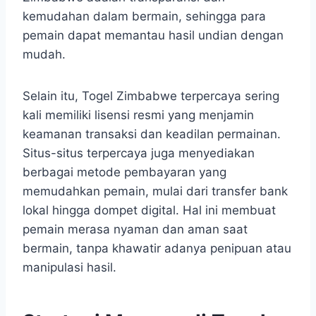
kemudahan dalam bermain, sehingga para
pemain dapat memantau hasil undian dengan
mudah.
Selain itu, Togel Zimbabwe terpercaya sering
kali memiliki lisensi resmi yang menjamin
keamanan transaksi dan keadilan permainan.
Situs-situs terpercaya juga menyediakan
berbagai metode pembayaran yang
memudahkan pemain, mulai dari transfer bank
lokal hingga dompet digital. Hal ini membuat
pemain merasa nyaman dan aman saat
bermain, tanpa khawatir adanya penipuan atau
manipulasi hasil.