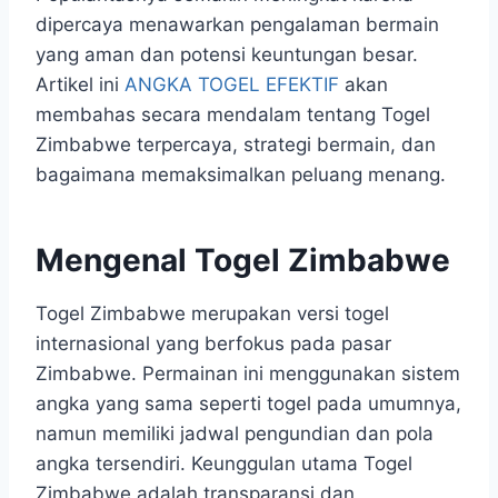
dipercaya menawarkan pengalaman bermain
yang aman dan potensi keuntungan besar.
Artikel ini
ANGKA TOGEL EFEKTIF
akan
membahas secara mendalam tentang Togel
Zimbabwe terpercaya, strategi bermain, dan
bagaimana memaksimalkan peluang menang.
Mengenal Togel Zimbabwe
Togel Zimbabwe merupakan versi togel
internasional yang berfokus pada pasar
Zimbabwe. Permainan ini menggunakan sistem
angka yang sama seperti togel pada umumnya,
namun memiliki jadwal pengundian dan pola
angka tersendiri. Keunggulan utama Togel
Zimbabwe adalah transparansi dan