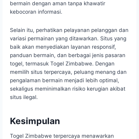
bermain dengan aman tanpa khawatir
kebocoran informasi.
Selain itu, perhatikan pelayanan pelanggan dan
variasi permainan yang ditawarkan. Situs yang
baik akan menyediakan layanan responsif,
panduan bermain, dan berbagai jenis pasaran
togel, termasuk Togel Zimbabwe. Dengan
memilih situs terpercaya, peluang menang dan
pengalaman bermain menjadi lebih optimal,
sekaligus meminimalkan risiko kerugian akibat
situs ilegal.
Kesimpulan
Togel Zimbabwe terpercaya menawarkan