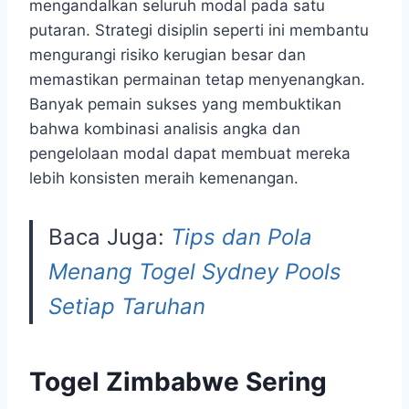
mengandalkan seluruh modal pada satu
putaran. Strategi disiplin seperti ini membantu
mengurangi risiko kerugian besar dan
memastikan permainan tetap menyenangkan.
Banyak pemain sukses yang membuktikan
bahwa kombinasi analisis angka dan
pengelolaan modal dapat membuat mereka
lebih konsisten meraih kemenangan.
Baca Juga:
Tips dan Pola
Menang Togel Sydney Pools
Setiap Taruhan
Togel Zimbabwe Sering