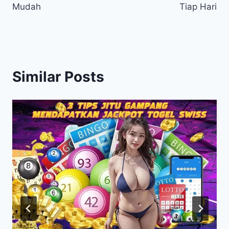
Mudah
Tiap Hari
Similar Posts